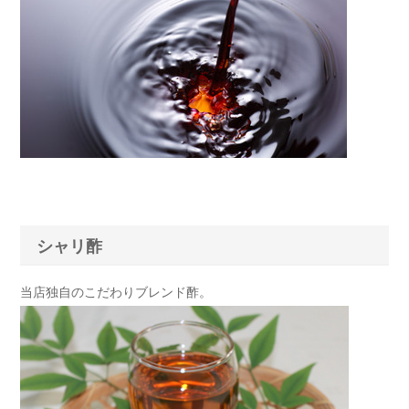
シャリ酢
当店独自のこだわりブレンド酢。