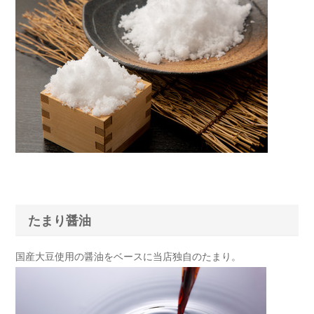
たまり醤油
国産大豆使用の醤油をベースに当店独自のたまり。