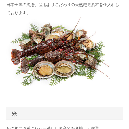
日本全国の漁場、産地よりこだわりの天然厳選素材を仕入れし
ております。
米
その年に収穫された一番いい国産米を各地より厳選。