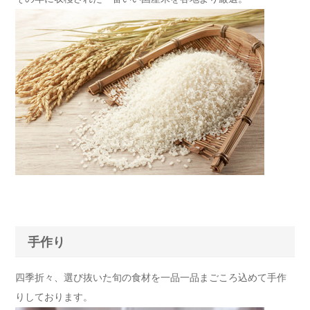
手作り
四季折々、選び抜いた旬の食材を一品一品まごころ込めて手作
りしております。