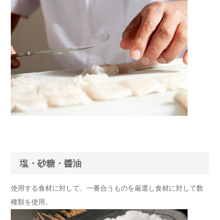
塩・砂糖・醬油
使用する食材に対して、一番合うものを厳選し食材に対して数
種類を使用。