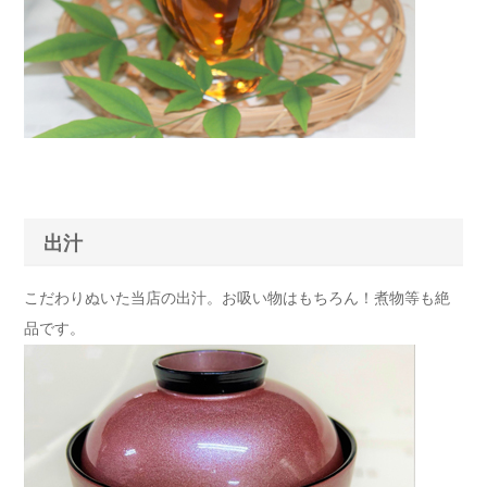
出汁
こだわりぬいた当店の出汁。お吸い物はもちろん！煮物等も絶
品です。