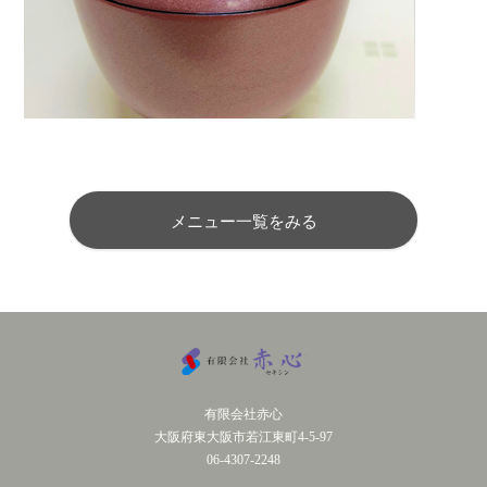
メニュー一覧をみる
有限会社赤心
大阪府東大阪市若江東町4-5-97
06-4307-2248